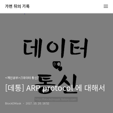
가면 뒤의 기록
<개인공부>/[데이터 통신]
[데통] ARP protocol 에 대해서
BlockDMask
2017. 10. 20. 16:52