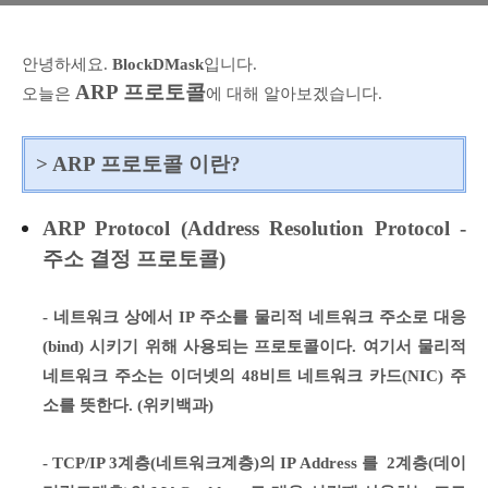
안녕하세요.
BlockDMask
입니다.
ARP 프로토콜
오늘은
에 대해 알아보겠습니다.
> ARP 프로토콜 이란?
ARP Protocol (Address Resolution Protocol -
주소 결정 프로토콜
)
-
네트워크 상에서 IP 주소를 물리적 네트워크 주소로 대응
(bind) 시키기 위해 사용되는 프로토콜이다. 여기서 물리적
네트워크 주소는 이더넷의 48비트 네트워크 카드(NIC) 주
소를 뜻한다. (위키백과)
- TCP/IP 3계층(네트워크계층)
의 IP Address 를 2계층(데이