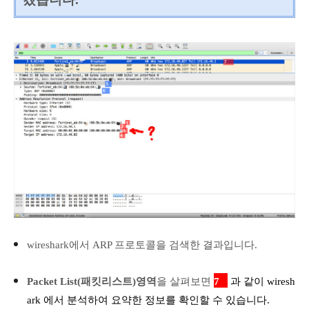
z
wireshark에서 ARP 프로토콜을 검색한 결과입니다.
Packet List(
패킷리스트)
영역
을 살펴보면
7
과 같이 wiresh
ark 에서 분석하여 요약한 정보를 확인할 수 있습니다.