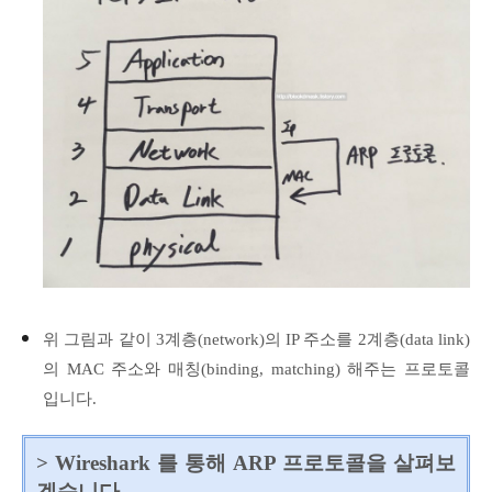
위 그림과 같이 3계층(network)의 IP 주소를 2계층(data link)
의 MAC 주소와 매칭(binding, matching) 해주는 프로토콜
입니다.
> Wireshark 를 통해 ARP 프로토콜을 살펴보
겠습니다.