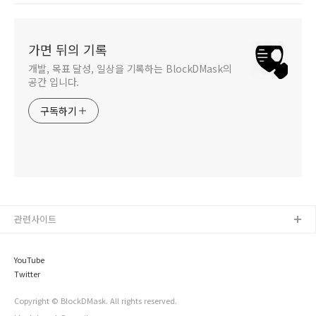
가면 뒤의 기록
개발, 목표 달성, 일상을 기록하는 BlockDMask의
공간 입니다.
구독하기
관련사이트
YouTube
Twitter
Copyright © BlockDMask. All rights reserved.