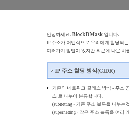
BlockDMask
안녕하세요.
입니다.
IP 주소가 어떤식으로 우리에게 할당되
여러가지 방법이 있지만
최근에 나온 
>
IP 주소 할당 방식(CIDR)
기존의 네트워크 클래스 방식 - 주소 공
스 로 나누어 분류합니다.
(subnetting - 기존 주소 블록을 나누는것
(supernetting - 작은 주소 블록을