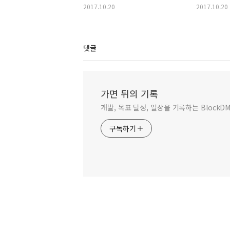
2017.10.20
2017.10.20
댓글
가면 뒤의 기록
개발, 목표 달성, 일상을 기록하는 BlockD
구독하기