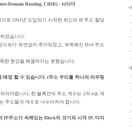
r-Domain Routing, CIDR) - 사이더
<
으로 1993년 도입되기 시작한 최신의 IP 주소 할당
 하였습니다.
 방식보다 유연성이 추가되었고, 부족해진 IPv4 주소
가 부족한 현상을 해결하지는 못했습니다.
<
게 배정 할 수 있습니다. (주소 무리를 하나의 라우팅
 되어야합니다, 한 블록안의 주소 개수는 2의 n승 개
소는 주소들의 개수로 나누어져야 합니다.
의 IP주소가 속해있는 Block의 크기와 시작 IP, 마지