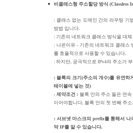
비클래스형 주소할당 방식 (Classless Inte
: 클래스 없는 도메인 간의 라우팅 기법
방법 입니다.
: 기존의 네트워크 클래스 방식을 대체
: 나온이유 - 기존의 네트워크 클래스
를 효율적으로 사용할 수 있습니다.
: 하지만, 궁극적으로 IPv4의 주소
: 블록의 크기(주소의 개수)를 유연하
테이블에 넣는 것)
- 제약조건 :
블
록 안의 주소 들은 연속
이어야합니다, 블록 안의 첫 번째 주
: 서브넷 마스크의 prefix를 통해서 나
막 IP를 알 수 있습니다.