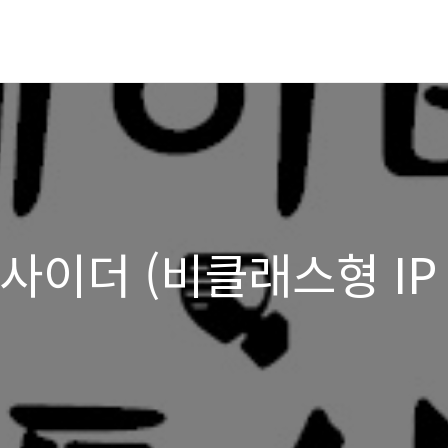
 - 사이더 (비클래스형 IP