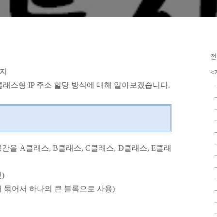
전
는지
<
비클래스형
IP 주소 할당 방식에 대해 알아보겠습니다.
간을 A클래스, B클래스, C클래스, D클래스, E클래
)
 여러 개 묶어서 하나의 큰 블록으로 사용)