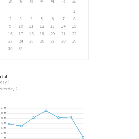
일
월
화
수
목
금
토
1
2
3
4
5
6
7
8
9
10
11
12
13
14
15
16
17
18
19
20
21
22
23
24
25
26
27
28
29
30
31
otal
day :
sterday :