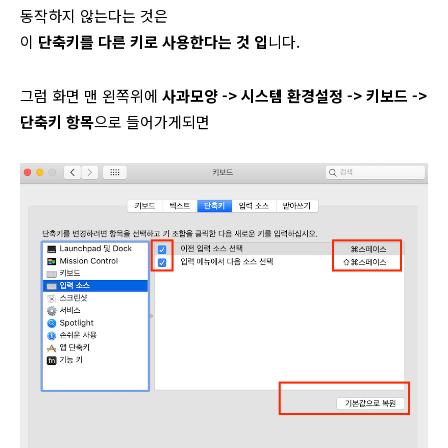
동작하지 않는다는 것은
이
단축키를 다른 키로 사용한다는 것 입
니다.
그럼 화면 맨 왼쪽위에
사과모양 -> 시스템 환경설정 -> 키보드 ->
단축키 항목
으로 들어가게되면