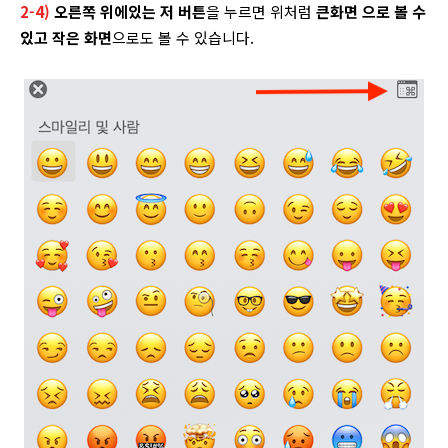
2-4)
오른쪽 위에있는 저 버튼
을 누르면 위처럼
큰화면 으로 볼 수
있고 작은 화면
으로도 볼 수 있습니다.