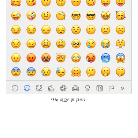
맥북 이모티콘 단축키