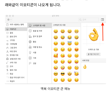
래와같이 이모티콘이 나오게 됩니다.
맥북 이모티콘 큰 메뉴