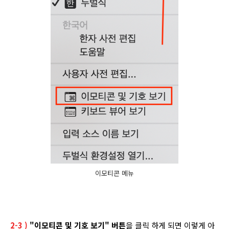
이모티콘 메뉴
2-3 )
"이모티콘 및 기호 보기" 버튼
을 클릭 하게 되면 이렇게 아