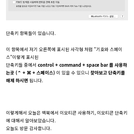
단축키 항목들이 있습니다.
이 항목에서 저기 오른쪽에 표시된 사각형 처럼 "기호와 스페이
스"이렇게 표시된
단축키들 중에서
control + command + space bar 를 사용하
는곳 (
⌃ + ⌘ +
스페이스)
이 있을 수 있으니
찾아보고 단축키를
해제 하시면
됩니다.
이렇게해서 오늘은 맥북에서 이모티콘 사용하기, 이모티콘 단축키
에 대해서 알아보았습니다.
오늘도 방문 감사합니다.