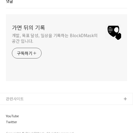
댓글
가면 뒤의 기록
개발, 목표 달성, 일상을 기록하는 BlockDMask의
공간 입니다.
구독하기
관련사이트
YouTube
Twitter