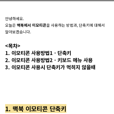
안녕하세요.
오늘은
맥북에서 이모티콘
을 사용하는 방법과, 단축키에 대해서
알아보겠습니다.
<목차>
1. 이모티콘 사용방법1 - 단축키
2. 이모티콘 사용방법2 - 키보드 메뉴 사용
3. 이모티콘 사용시 단축키가 먹히지 않을때
1. 맥북 이모티콘 단축키