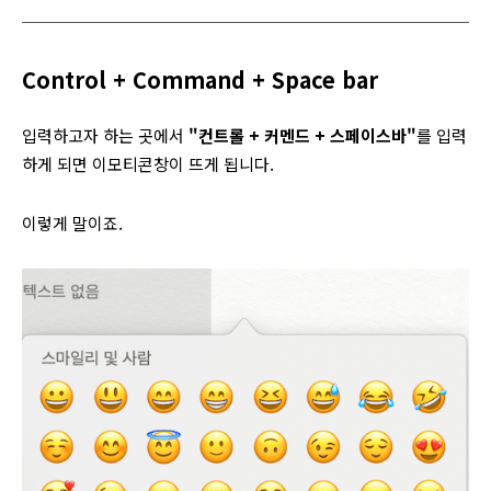
Control + Command + Space bar
입력하고자 하는 곳에서
"컨트롤 + 커멘드 + 스페이스바"
를 입력
하게 되면 이모티콘창이 뜨게 됩니다.
이렇게 말이죠.