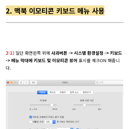
2. 맥북 이모티콘 키보드 메뉴 사용
2-1)
일단 화면왼쪽 위에
사과버튼 -> 시스템 환경설정 -> 키보드
-> 메뉴 막대에 키보드 및 이모티콘 뷰어
표시를 체크ON 해줍니
다.