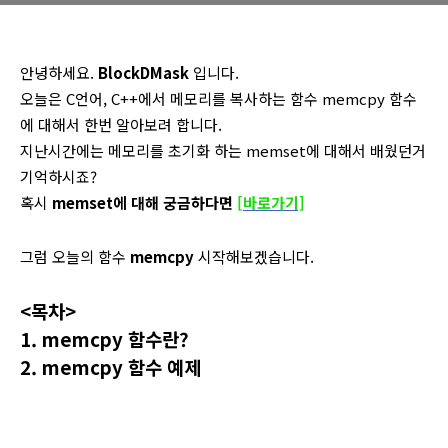
안녕하세요.
BlockDMask
입니다.
오늘은 C언어, C++에서 메모리를 복사하는 함수 memcpy 함수
에 대해서 한번 알아보려 합니다.
지난시간에는 메모리를 초기화 하는 memset에 대해서 배웠던거
기억하시죠?
혹시
memset에 대해 궁금하다면
[바로가기]
그럼 오늘의 함수
memcpy
시작해보겠습니다.
<목차>
1. memcpy 함수란?
2. memcpy 함수 예제