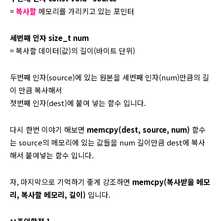
=
복사할
메모리를 가리키고 있는 포인터
세번째 인자 size_t num
= 복사할 데이터(값)의 길이(바이트 단위)
두번째 인자(source)에 있는 원본을 세번째 인자(num)만큼의 길
이 만큼 복사해서
첫번째 인자(dest)에 붙여 넣는 함수 입니다.
다시 한번 이야기 해보면
memcpy(dest, source, num)
함수
는 source의 메모리에 있는 값들을 num 길이만큼 dest에 복사
해서 붙여넣는 함수 입니다.
자, 마지막으로 기억하기 좋게 강조하면
memcpy(복사받을 메모
리, 복사할 메모리, 길이)
입니다.