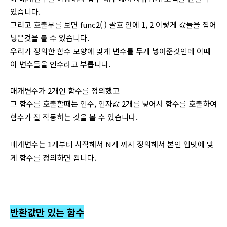
있습니다.
그리고 호출부를 보면 func2( ) 괄호 안에 1, 2 이렇게 값들을 집어
넣은것을 볼 수 있습니다.
우리가 정의한 함수 모양에 맞게 변수를 두개 넣어준것인데 이때
이 변수들을 인수라고 부릅니다.
매개변수가 2개인 함수를 정의했고
그 함수를 호출할때는 인수, 인자값 2개를 넣어서 함수를 호출하여
함수가 잘 작동하는 것을 볼 수 있습니다.
매개변수는 1개부터 시작해서 N개 까지 정의해서 본인 입맛에 맞
게 함수를 정의하면 됩니다.
반환값만 있는 함수