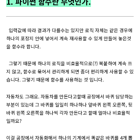
1. 파이썬 함수란 무엇인가.
입력값에 따라 결과가 다를수는 있지만 로직 자체는 같은 경우에
하나의 포장지 안에 넣어서 계속 재사용할 수 있게 만들어 놓은것
을 함수라 합니다
.
그렇기 때문에 하나의 로직을 비효율적으로(?) 복붙하여 계속 쓰
지 않고, 함수로 묶어서 관리하게 되면 좀더 편리하게 사용할 수 있
습니다. 그렇기 때문에 함수를 사용하는 것 입니다.
자동차도 그래요. 자동차를 만든다고할때 공장에서 바퀴 담당하는
부분이 있는데 그 바퀴를 일일히 하나하나 앞바퀴 왼쪽 오른쪽, 뒷
바퀴 왼쪽 오른쪽을 하나씩 각자 만든다고 할때 얼마나 비효율적
일까요?
이걸 공장에서 자동화해서 하나의 기계에서 똑같은 바퀴를 4개 뽑