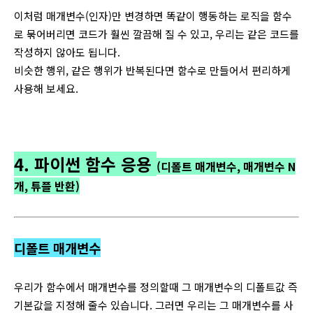
이처럼 매개변수(인자)만 변경하면 똑같이 행동하는 로직을 함수
로 묶어버리면 코드가 훨씬 깔끔해 질 수 있고, 우리는 같은 코드를
작성하지 않아도 됩니다.
비슷한 행위, 같은 행위가 반복된다면 함수로 만들어서 편리하게
사용해 보세요.
4. 파이썬 함수 응용
(디폴트 매개변수, 매개변수 N
개, 튜플 반환)
디폴트 매개변수
우리가 함수에서 매개변수를 정의할때 그 매개변수의 디폴트값 즉
기본값을 지정해 줄수 있습니다. 그러면 우리는 그 매개변수를 사