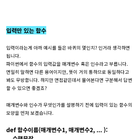
입력만 있는 함수
입력이라는게 아까 예시를 들은 바퀴의 몇인치? 인거라 생각하면
됩니다.
파이썬에서 함수의 입력값을 매개변수 혹은 인수라고 부릅니다.
면밀히 말하면 다른 용어이지만, 뜻이 거의 통하므로 동일하다고
봐도 무방합니다. 하지만 면접같은데서 물어본다면 구분해서 답변
할 수 있으면 좋겠죠?
매개변수와 인수가 무엇인가를 설명하기 전에 입력이 있는 함수의
모양을 먼저 보겠습니다.
def 함수이름(매개변수1, 매개변수2, ... ):
수행문장