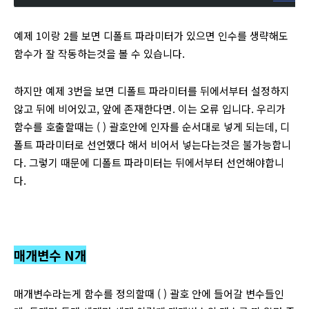
예제 1이랑 2를 보면 디폴트 파라미터가 있으면 인수를 생략해도
함수가 잘 작동하는것을 볼 수 있습니다.
하지만 예제 3번을 보면 디폴트 파라미터를 뒤에서부터 설정하지
않고 뒤에 비어있고, 앞에 존재한다면. 이는 오류 입니다. 우리가
함수를 호출할때는 ( ) 괄호안에 인자를 순서대로 넣게 되는데, 디
폴트 파라미터로 선언했다 해서 비어서 넣는다는것은 불가능합니
다. 그렇기 때문에 디폴트 파라미터는 뒤에서부터 선언해야합니
다.
매개변수 N개
매개변수라는게 함수를 정의할때 ( ) 괄호 안에 들어갈 변수들인