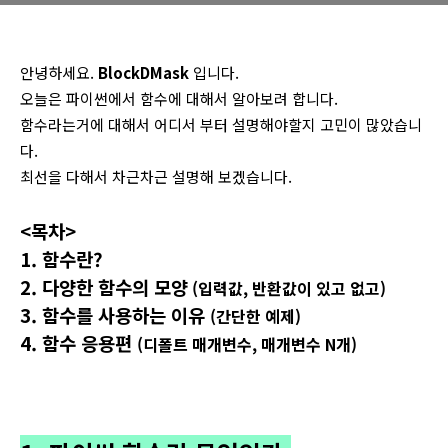
안녕하세요.
BlockDMask
입니다.
오늘은 파이썬에서 함수에 대해서 알아보려 합니다.
함수라는거에 대해서 어디서 부터 설명해야할지 고민이 많았습니
다.
최선을 다해서 차근차근 설명해 보겠습니다.
<목차>
1.
함수란?
2. 다양한 함수의 모양
(입력값, 반환값이 있고 없고)
3. 함수를 사용하는 이유
(간단한 예제)
4. 함수 응용편
(디폴트 매개변수, 매개변수 N
개)