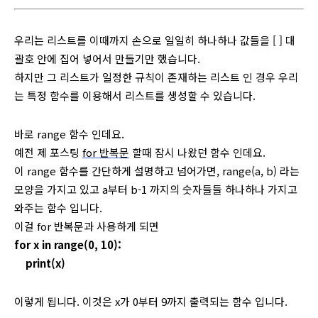
우리는 리스트를 이때까지 손으로 일일히 하나하나 값들을 [ ] 대
괄호 안에 집어 넣어서 만들기만 했습니다.
하지만 그 리스트가 일정한 규칙이 존재하는 리스트 인 경우 우리
는 특정 함수를 이용해서 리스트를 생성할 수 있습니다.
바로 range 함수 인데요.
예전 제 포스팅
for 반복문
할때 잠시 나왔던 함수 인데요.
이 range 함수를 간단하게 설명하고 넘어가면, range(a, b) 라는
모양을 가지고 있고 a부터 b-1 까지의 숫자들들 하나하나 가지고
와주는 함수 입니다.
이걸 for 반복문과 사용하게 되면
for x in range(0, 10):
print(x)
이렇게 됩니다. 이것은 x가 0부터 9까지 출력되는 함수 입니다.