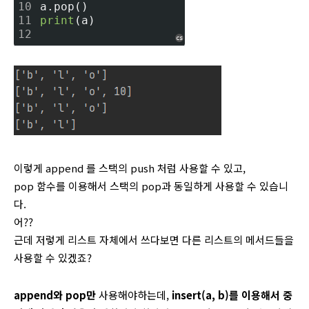
10
a.pop()
11
print
(a)
12
cs
이렇게 append 를 스택의 push 처럼 사용할 수 있고,
pop 함수를 이용해서 스택의 pop과 동일하게 사용할 수 있습니
다.
어??
근데 저렇게 리스트 자체에서 쓰다보면 다른 리스트의 메서드들을
사용할 수 있겠죠?
append와 pop만
사용해야하는데,
insert(a, b)를 이용해서 중