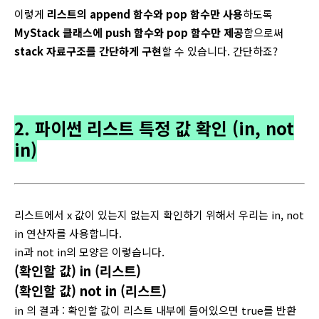
이렇게
리스트의 append 함수와 pop 함수만 사용
하도록
MyStack 클래스에 push 함수와 pop 함수만 제공
함으로써
stack 자료구조를 간단하게 구현
할 수 있습니다. 간단하죠?
2. 파이썬 리스트 특정 값 확인 (in, not
in)
리스트에서 x 값이 있는지 없는지 확인하기 위해서 우리는 in, not
in 연산자를 사용합니다.
in과 not in의 모양은 이렇습니다.
(확인할 값) in (리스트)
(확인할 값) not in (리스트)
in 의 결과 : 확인할 값이 리스트 내부에 들어있으면 true를 반환