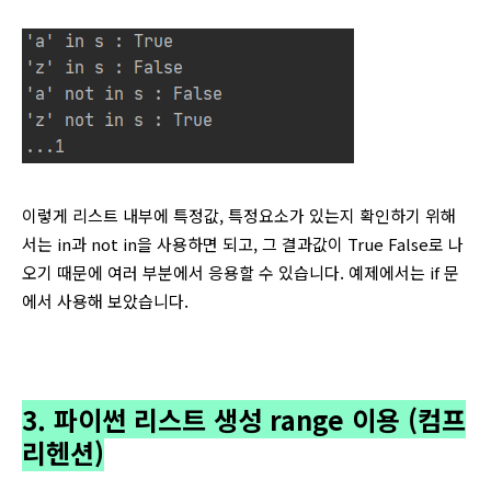
이렇게 리스트 내부에 특정값, 특정요소가 있는지 확인하기 위해
서는 in과 not in을 사용하면 되고, 그 결과값이 True False로 나
오기 때문에 여러 부분에서 응용할 수 있습니다. 예제에서는 if 문
에서 사용해 보았습니다.
3. 파이썬 리스트 생성 range 이용 (컴프
리헨션)