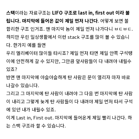
스택
이라는 자료구조는
LIFO 구조로 last in, first out 이라 불
립니다. 마지막에 들어온 값이 제일 먼저 나간다
. 어떻게 보면 불
합리한 구조 인거죠. 맨 마지막 놈이 제일 먼저 나가다니 ㅂㄷㅂㄷ.
하지만 우린 일상생활에서 이런 stack 구조를 많이 볼 수 있습니
다. 한가지 예를 들면
우리 엘리베이터 많이들 타시죠? 제일 먼저 타면 제일 안쪽 구석탱
이에 안전하게 갈 수 있지만, 그만큼 앞사람들이 다 내려야 내릴수
있죠?
반면 맨 마지막에 아슬아슬하게 탄 사람은 문이 열리자 마자 바로
나갈수 있습니다.
그리고 그 마지막에 탄 사람이 내려야 그 다음 번 마지막에 탄 사람
이 내리고 그렇게 늦게 탄 사람들이 다 내려야 제일 먼저 타서 구석
에 있던 내가 내릴수 있죠.
이게 Last in, First out. 마지막에 들어온게 제일 빨리 나간다. 하
는 스택 구조라 할 수 있습니다.