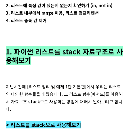
2. 리스트에 특정 값이 있는지 없는지 확인하기 (in, not in)
3. 리스트 내부에서 range 이용, 리스트 컴프리헨션
4. 리스트 중복 값 제거
1. 파이썬 리스트를 stack 자료구조로 사
용해보기
지난시간에
[리스트 정리 및 예제 1탄 기본편]
에서 우리는 리스트
의 다양한 함수들을 배웠습니다. 그 리스트 함수(메서드)를 이용해
서 자료구조
stack
으로 사용하는 방법에 대해서 알아보려고 합니
다.
> 리스트를 stack으로 사용해보기