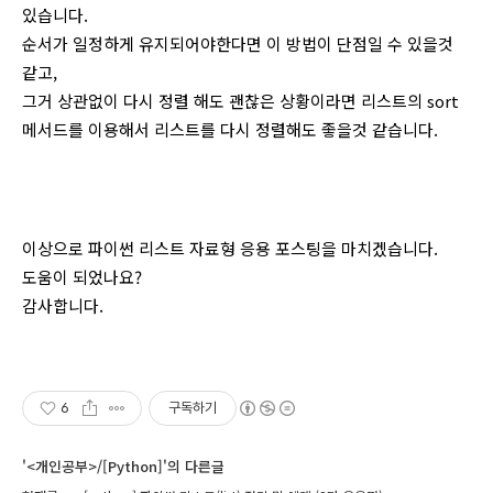
있습니다.
순서가 일정하게 유지되어야한다면 이 방법이 단점일 수 있을것
같고,
그거 상관없이 다시 정렬 해도 괜찮은 상황이라면 리스트의 sort
메서드를 이용해서 리스트를 다시 정렬해도 좋을것 같습니다.
이상으로 파이썬 리스트 자료형 응용 포스팅을 마치겠습니다.
도움이 되었나요?
감사합니다.
6
구독하기
'<개인공부>/[Python]'의 다른글