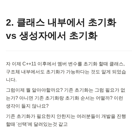
2. 클래스 내부에서 초기화
vs 생성자에서 초기화
자 이제 C++11 이후에서 멤버 변수를 초기화 할때 클래스, 
구조체 내부에서도 초기화가 가능하다는 것도 알게 되었습
니다.
그럼이제 뭘 알아야할까요? 기존 초기화는 그럼 필요가 없
는가? 아니면 기존 초기화랑 초기화 순서는 어떨까? 이런 
생각이 들지 않나요?
기존 초기화가 필요한지 안한지는 여러분들이 개발을 진행
할때 '선택'에 달려있는것 같고