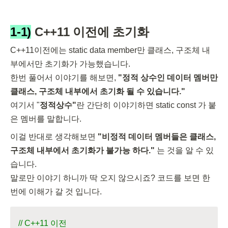
1-1)
 C++11 이전에 초기화
C++11이전에는 static data member만 클래스, 구조체 내
부에서만 초기화가 가능했습니다.

한번 풀어서 이야기를 해보면, 
"정적 상수인 데이터 멤버만 
여기서 "
정적상수"
란 간단히 이야기하면 static const 가 붙
은 멤버를 말합니다.
이걸 반대로 생각해보면 
"비정적 데이터 멤버들은 클래스, 
구조체 내부에서 초기화가 불가능 하다." 
는 것을 알 수 있
습니다.

말로만 이야기 하니까 딱 오지 않으시죠? 코드를 보면 한
번에 이해가 갈 것 입니다.
// C++11 이전