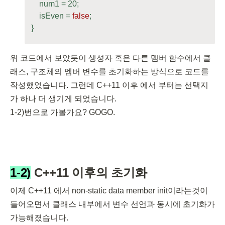
    num1 = 
20
;

    isEven = 
false
;

}
위 코드에서 보았듯이 생성자 혹은 다른 멤버 함수에서 클
래스, 구조체의 멤버 변수를 초기화하는 방식으로 코드를 
작성했었습니다. 그런데 C++11 이후 에서 부터는 선택지
가 하나 더 생기게 되었습니다.

1-2)번으로 가볼가요? GOGO.
1-2)
 C++11 이후의 초기화
이제 C++11 에서 non-static data member init이라는것이 
들어오면서 클래스 내부에서 변수 선언과 동시에 초기화가 
가능해졌습니다. 
