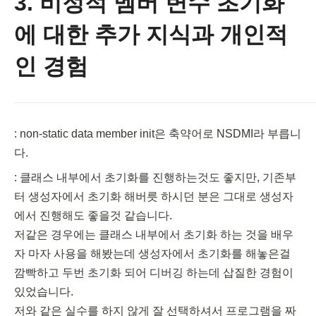
3. 비정적 멤버 변수 초기화
에 대한 추가 지식과 개인적
인 경험
: non-static data member init은 축약어로 NSDMI라 부릅니
다.
: 클래스 내부에서 초기화를 진행하는것도 좋지만, 기존부
터 생성자에서 초기화 해버릇 하시던 분은 그대로 생성자
에서 진행해도 좋을것 같습니다.

저같은 경우에는 클래스 내부에서 초기화 하는 것을 배우
자 마자 사용을 해봤는데 생성자에서 초기화를 해놓은걸 
깜빡하고 두번 초기화 되어 디버깅 하는데 삽질한 경험이 
있었습니다.

저와 같은 실수를 하지 않게 잘 선택하셔서 프로그램을 짜