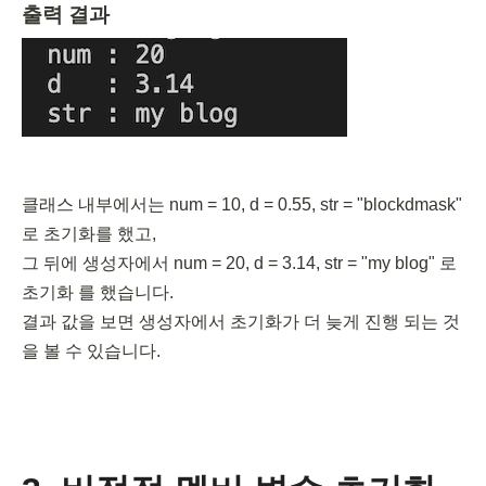
출력 결과
클래스 내부에서는 num = 10, d = 0.55, str = "blockdmask" 
로 초기화를 했고, 

그 뒤에 생성자에서 num = 20, d = 3.14, str = "my blog" 로 
초기화 를 했습니다. 

결과 값을 보면 생성자에서 초기화가 더 늦게 진행 되는 것
을 볼 수 있습니다.