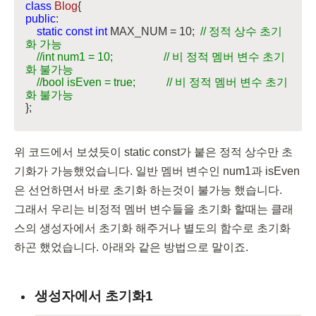
class
Blog
public
:

static
const
int
 MAX_NUM = 
10
;  
// 정적 상수 초기
화 가능
//int num1 = 10;                  // 비 정적 멤버 변수 초기
화 불가능
//bool isEven = true;           // 비 정적 멤버 변수 초기
화 불가능
};
위 코드에서 보셨듯이 static const가 붙은 정적 상수만 초
기화가 가능했었습니다. 일반 멤버 변수인 num1과 isEven
은 선언하면서 바로 초기화 하는것이 불가능 했습니다.

그래서 우리는 비정적 멤버 변수들을 초기화 할때는 클래
스의 생성자에서 초기화 해주거나 별도의 함수로 초기화 
하곤 했었습니다. 아래와 같은 방법으로 말이죠.
생성자에서 초기화1