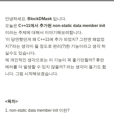
안녕하세요. 
BlockDMask
 입니다. 

오늘은 
C++11에서 추가된 non-static data member init
이라는 주제에 대해서 이야기해보려합니다.

'이 당연했던게 왜 C++11에 추가 되었지? 그전엔 왜없었
지?'라는 생각이 들 정도로 편리(?)한 기능이라고 생각 하
실수도 있습니다.

제 개인적인 생각으로는 이 기능이 꼭 좋기만할까? 휴먼 
에러를 더 발생할 수 있지 않을까? 라는 생각이 들기도 합
니다. 그럼 시작해보겠습니다.
<목차>
1. non-static data member init 이란?