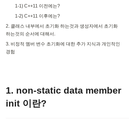
1-1) C++11 이전에는?
1-2) C++11 이후에는?
2. 클래스 내부에서 초기화 하는것과 생성자에서 초기화 
하는것의 순서에 대해서.
3. 비정적 멤버 변수 초기화에 대한 추가 지식과 개인적인 
경험
1. non-static data member
init 이란?