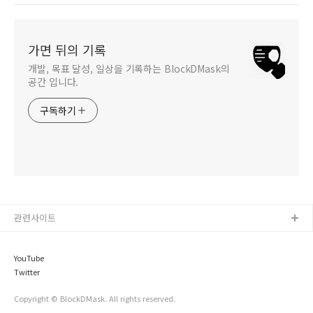
가면 뒤의 기록
개발, 목표 달성, 일상을 기록하는 BlockDMask의
공간 입니다.
구독하기
관련사이트
YouTube
Twitter
Copyright © BlockDMask. All rights reserved.