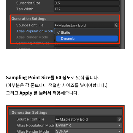
Sampling Point Size를 60 정도
로 맞춰 줍니다.
(이부분은 각 폰트마다 적절한 사이즈를 넣어야합니다.)
그리고
Apply 를 눌러서 적용
해줍니다.