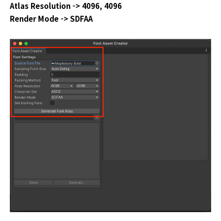
Atlas Resolution -> 4096, 4096
Render Mode -> SDFAA