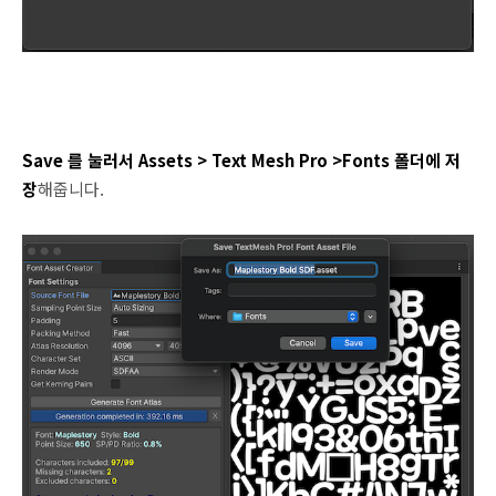
Save 를 눌러서 Assets > Text Mesh Pro >Fonts 폴더에 저
장
해줍니다.