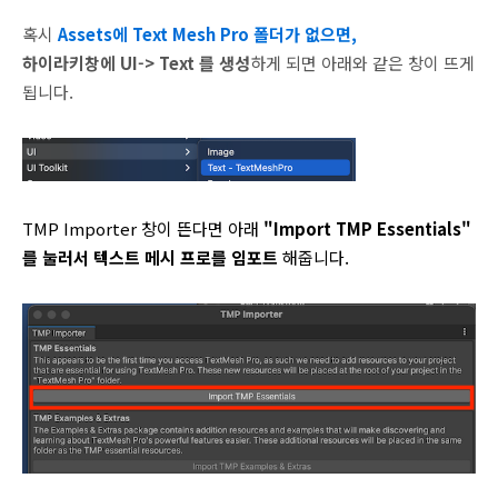
혹시
Assets에 Text Mesh Pro 폴더가 없으면,
하이라키창에 UI-> Text 를 생성
하게 되면 아래와 같은 창이 뜨게
됩니다.
TMP Importer 창이 뜬다면 아래
"Import TMP Essentials"
를 눌러서 텍스트 메시 프로를 임포트
해줍니다.