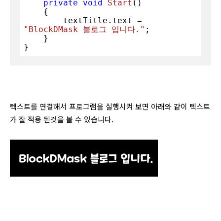
private
void
Start
(
)
    {

        textTitle.text = 
"BlockDMask 블로그 입니다."
;

    }

}
텍스트를 연결해서 프로그램을 실행시켜 보면 아래와 같이 텍스트
가 잘 적용 된것을 볼 수 있습니다.