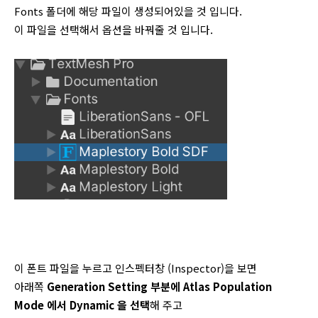
Fonts 폴더에 해당 파일이 생성되어있을 것 입니다.
이 파일을 선택해서 옵션을 바꿔줄 것 입니다.
이 폰트 파일을 누르고 인스펙터창 (Inspector)을 보면
아래쪽
Generation Setting 부분에 Atlas Population
Mode 에서 Dynamic 을 선택
해 주고