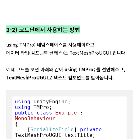
2-2) 코드단에서 사용하는 방법
using TMPro; 네임스페이스를 사용해야하고
데이터 타입(컴포넌트 클래스)는 TextMeshProUGUI 입니다.
예제 코드를 보면 아래와 같이
using TMPro; 를 선언해주고,
TextMeshProUGUI로 텍스트 컴포넌트
를 받아옵니다.
using
using
public
class
Example
 : 
MonoBehaviour
{

    [
SerializeField
] 
private
TextMeshProUGUI textTitle;
