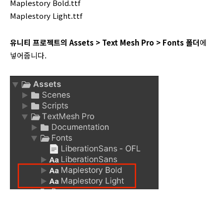
Maplestory Bold.ttf
Maplestory Light.ttf
유니티 프로젝트의 Assets > Text Mesh Pro > Fonts 폴더
에
넣어줍니다.