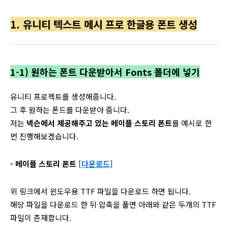
1. 유니티 텍스트 메시 프로 한글용 폰트 생성
1-1) 원하는 폰트 다운받아서 Fonts 폴더에 넣기
유니티 프로젝트를 생성해줍니다.
그 후 원하는 폰드를 다운받아 줍니다.
저는
넥슨에서 제공해주고 있는 메이플 스토리 폰트
를 예시로 한
번 진행해보겠습니다.
- 메이플 스토리 폰트
[다운로드]
위 링크에서 윈도우용 TTF 파일을 다운로드 하면 됩니다.
해당 파일을 다운로드 한 뒤 압축을 풀면 아래와 같은 두개의 TTF
파일이 존재합니다.