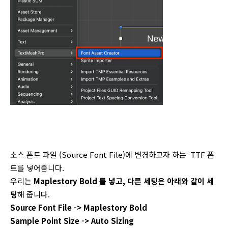
소스 폰트 파일 (Source Font File)에 변경하고자 하는 TTF 폰
트를 넣어줍니다.
우리는
Maplestory Bold 를 넣고, 다른 세팅은 아래와 같이 세
팅
해 줍니다.
Source Font File -> Maplestory Bold
Sample Point Size -> Auto Sizing