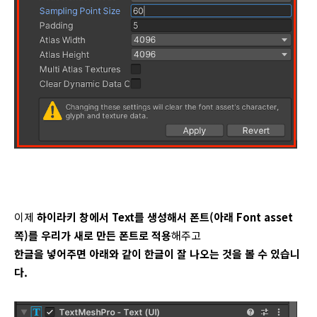
이제
하이라키 창에서 Text를 생성해서 폰트(아래 Font asset
쪽)를 우리가 새로 만든 폰트로 적용
해주고
한글을 넣어주면 아래와 같이 한글이 잘 나오는 것을 볼 수 있습니
다.