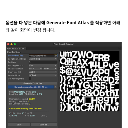
옵션을 다 넣은 다음에 Generate Font Atlas 를 적용
하면 아래
와 같이 화면이 변경 됩니다.