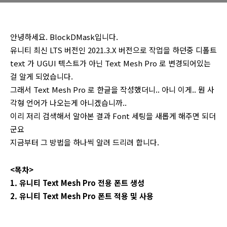
안녕하세요. BlockDMask입니다.
유니티 최신 LTS 버전인 2021.3.X 버전으로 작업을 하던중 디폴트
text 가 UGUI 텍스트가 아닌 Text Mesh Pro 로 변경되어있는
걸 알게 되었습니다.
그래서 Text Mesh Pro 로 한글을 작성했더니.. 아니 이게.. 뭔 사
각형 언어가 나오는게 아니겠습니까..
이리 저리 검색해서 알아본 결과 Font 세팅을 새롭게 해주면 되더
군요
지금부터 그 방법을 하나씩 알려 드리려 합니다.
<목차>
1. 유니티 Text Mesh Pro 전용 폰트 생성
2. 유니티 Text Mesh Pro 폰트 적용 및 사용