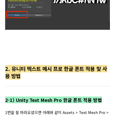
2. 유니티 텍스트 메시 프로 한글 폰트 적용 및 사
용 방법
2-1) Unity Text Mesh Pro 한글 폰트 적용 방법
1번을 잘 따라오셨으면 아래와 같이 Assets > Text Mesh Pro >