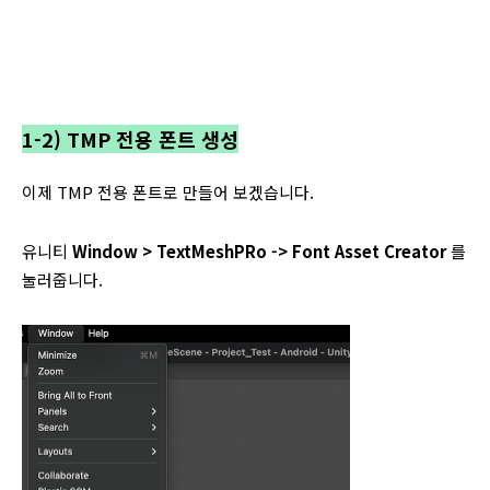
1-2) TMP 전용 폰트 생성
이제 TMP 전용 폰트로 만들어 보겠습니다.
유니티
Window > TextMeshPRo -> Font Asset Creator
를
눌러줍니다.