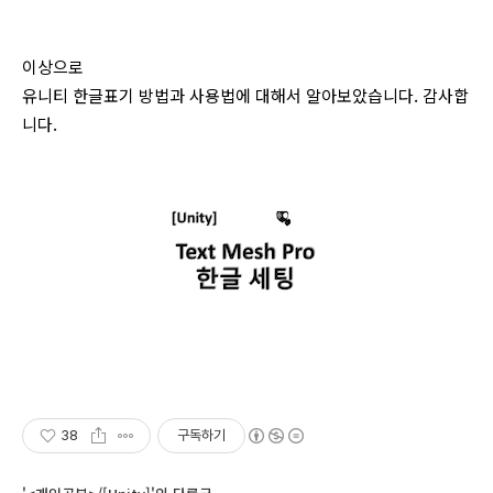
이상으로
유니티 한글표기 방법과 사용법에 대해서 알아보았습니다. 감사합
니다.
38
구독하기