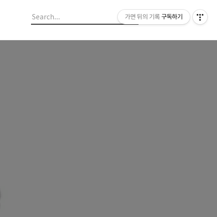
가면 뒤의 기록
구독하기