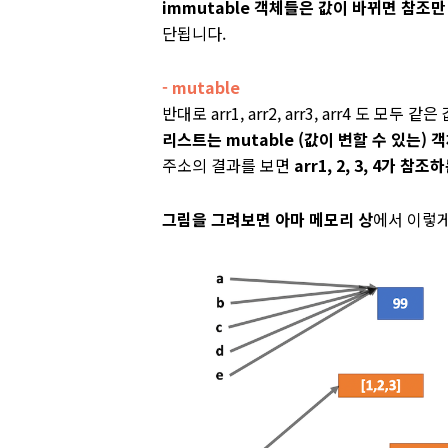
immutable 객체들은 값이 바뀌면 참조만
단됩니다.
- mutable
반대로 arr1, arr2, arr3, arr4 도
리스트는 mutable (값이 변할 수 있는) 
주소의 결과를 보면
arr1, 2, 3, 4가 참
그림을 그려보면 아마 메모리 상
에서 이렇