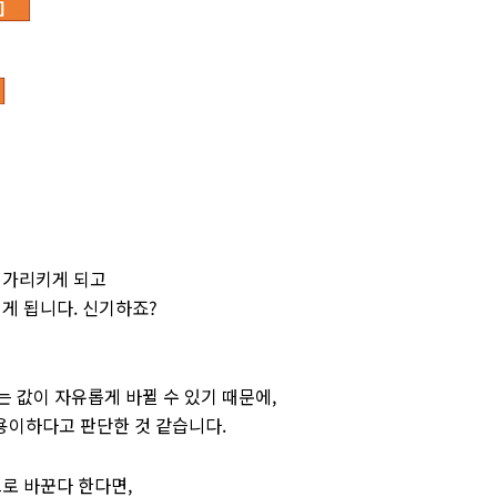
를 가리키게 되고
리키게 됩니다. 신기하죠?
는 값이 자유롭게 바뀔 수 있기 때문에,
용이하다고 판단한 것 같습니다.
으로 바꾼다 한다면,