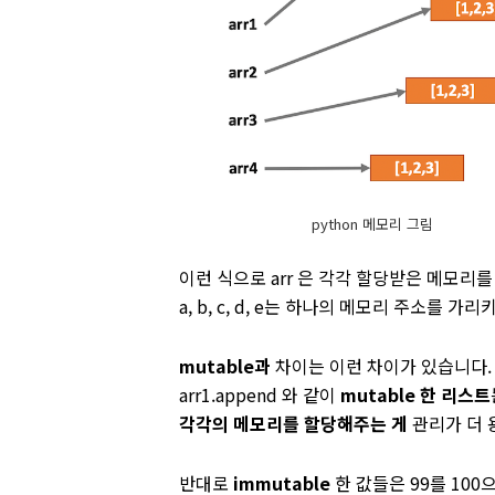
python 메모리 그림
이런 식으로 arr 은 각각 할당받은 메모리
a, b, c, d, e는 하나의 메모리 주소를 가
mutable과
차이는 이런 차이가 있습니다.
arr1.append 와 같이
mutable 한 리스트
각각의 메모리를 할당해주는 게
관리가 더 
반대로
immutable
한 값들은 99를 100