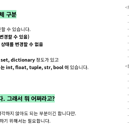
<
객체 구분
할 수 있습니다.
 변경할 수 있음)
의 상태를 변경할 수 없음
et, dictionary
정도가 있고
<
t, float, tuple, str, bool 이
있습니다.
다. 그래서 뭐 어쩌라고?
생각하지 않아도 되는 부분이긴 합니다만.
하기 위해서는 필요합니다.