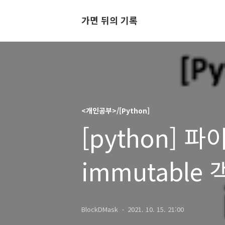
가면 뒤의 기록
<개인공부>/[Python]
[python] 파이
immutable
BlockDMask
2021. 10. 15. 21:00