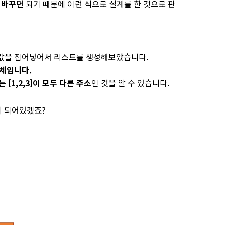
 바꾸
면 되기 때문에 이런 식으로 설계를 한 것으로 판
 모두 같은 값을 집어넣어서 리스트를 생성해보았습니다.
객체입니다.
조하는 [1,2,3]이 모두 다른 주소
인 것을 알 수 있습니다.
게 되어있겠죠?