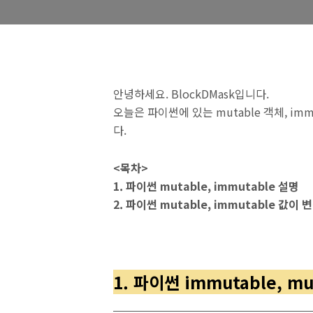
안녕하세요. BlockDMask입니다.
오늘은 파이썬에 있는 mutable 객체, i
다.
<목차>
1. 파이썬 mutable, immutable 설명
2. 파이썬 mutable, immutable 값이
1. 파이썬 immutable, 