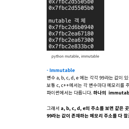
python mutable, immutable
- Immutable
변수 a, b, c, d, e 에는 각각 99라는 값이
보통 c, c++에서는 각 변수마다 메모리를
파이썬에서는 다릅니다.
하나의 immutab
그래서
a, b, c, d, e의 주소를 보면 같은 곳
99라는 값이 존재하는 메모리 주소를 다 참