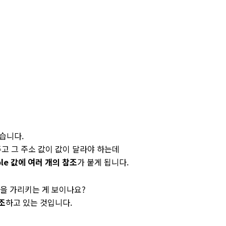
 있습니다.
 주고 그 주소 값이 값이 달라야 하는데
le 값에 여러 개의 참조
가 붙게 됩니다.
을 가리키는 게 보이나요?
조
하고 있는 것입니다.