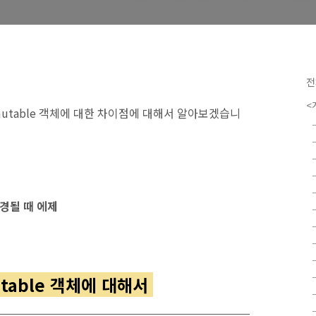
전
<
mmutable 객체에 대한 차이점에 대해서 알아보겠습니
 변경될 때 에제
mutable 객체에 대해서