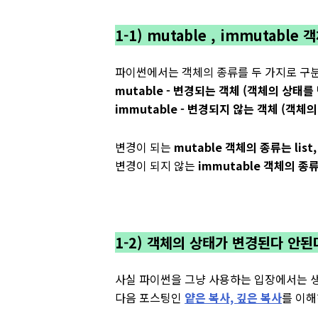
1-1) mutable , immutable 
파이썬에서는 객체의 종류를 두 가지로 구분
mutable - 변경되는 객체 (객체의 상태를
immutable - 변경되지 않는 객체 (객체
변경이 되는
mutable 객체의 종류는 list, s
변경이 되지 않는
immutable 객체의 종류는 in
1-2) 객체의 상태가 변경된다 안된
사실 파이썬을 그냥 사용하는 입장에서는 
다음 포스팅인
얕은 복사, 깊은 복사
를 이해