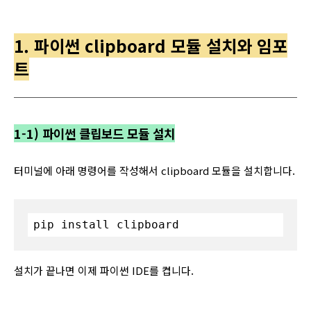
1. 파이썬 clipboard 모듈 설치와 임포
트
1-1) 파이썬 클립보드 모듈 설치
터미널에 아래 명령어를 작성해서 clipboard 모듈을 설치합니다.
pip install clipboard
설치가 끝나면 이제 파이썬 IDE를 켭니다.