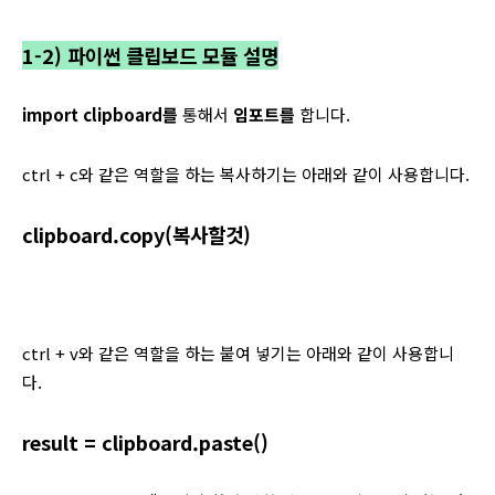
1-2) 파이썬 클립보드 모듈 설명
import clipboard를
통해서
임포트를
합니다.
ctrl + c와 같은 역할을 하는 복사하기는 아래와 같이 사용합니다.
clipboard.copy(복사할것)
ctrl + v와 같은 역할을 하는 붙여 넣기는 아래와 같이 사용합니
다.
result = clipboard.paste()