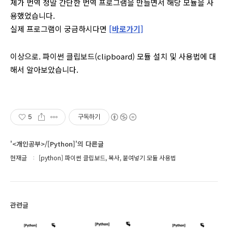
제가 번역 정말 간단한 번역 프로그램을 만들면서 해당 모듈을 사
용했었습니다.
실제 프로그램이 궁금하시다면
[바로가기]
이상으로. 파이썬 클립보드(clipboard) 모듈 설치 및 사용법에 대
해서 알아보았습니다.
5
구독하기
'<개인공부>/[Python]'의 다른글
현재글
[python] 파이썬 클립보드, 복사, 붙여넣기 모듈 사용법
관련글