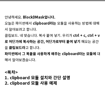
안녕하세요.
BlockDMask입니다.
오늘은 파이썬에서
clipboard라는
모듈을 사용하는 방법에 대해
서 알아보려고 합니다.
클립보드. 네 맞습니다. 복사 붙여 넣기. 우리가
ctrl + c, ctrl + v
로 어딘가에 복사하는 공간, 어딘가로부터 붙여 넣기
해오는 공간
을
클립보드라
고 합니다.
파이썬에서 그 복붙을 사용하게 해주는 clipboard라는 모듈에
대
해서 알아보겠습니다.
<목차>
1. clipboard 모듈 설치와 간단 설명
2. clipboard 모듈 사용 예제