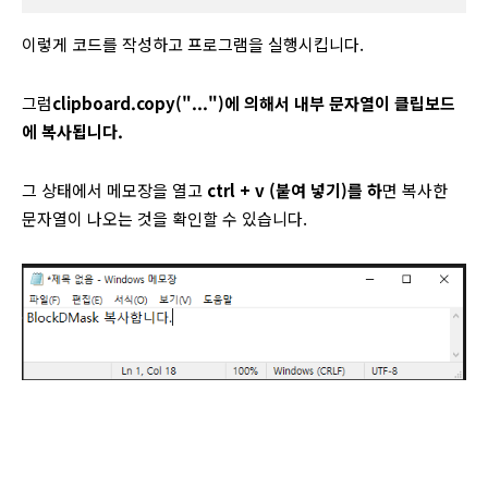
이렇게 코드를 작성하고 프로그램을 실행시킵니다.
그럼
clipboard.copy("...")에 의해서 내부 문자열이 클립보드
에 복사됩니다.
그 상태에서 메모장을 열고
ctrl + v (붙여 넣기)를 하
면 복사한
문자열이 나오는 것을 확인할 수 있습니다.