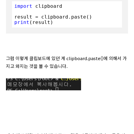
import
 clipboard

print
(result)
그럼 이렇게 클립보드에 있던 게 clipboard.paste()에 의해서 가
지고 와지는 것을 볼 수 있습니다.