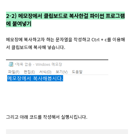
2-2) 메모장에서 클립보드로 복사한걸 파이썬 프로그램
에 붙여넣기
메모장에 복사하고자 하는 문자열을 작성하고 Ctrl + c를 이용해
서 클립보드에 복사해 넣습니다.
그리고 아래 코드를 작성해서 실행시킵니다.