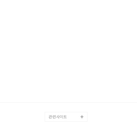
관련사이트