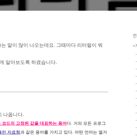
전
는 말이 많이 나오는데요. 그때마다 리터럴이 뭐
<
게 알아보도록 하겠습니다.
이 나옵니다.
란 소스 코드의 고정된 값을 대표하는 용어
다. 거의 모든 프로그
불린 자료형
과 같은 용어를 가지고 있다. 어떤 언어는 열거