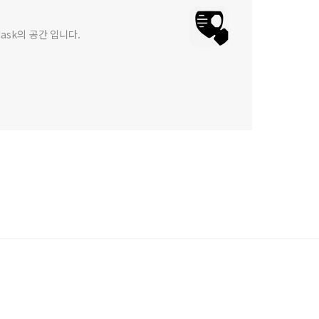
Mask의 공간 입니다.