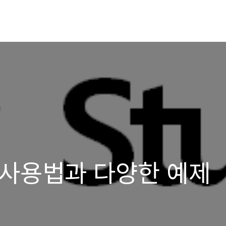
ach 사용법과 다양한 예제