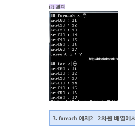
(2) 결과
3. foreach 예제2 - 2차원 배열에서