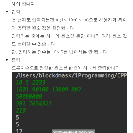
해야 합니다.
입력
첫 번째로 입력되는건 n (1<=10^6 <= n)으로 사용자가 뒤이
어 입력할 원소 값을 결정합니다.
입력하는 줄에는 하나의 원소값 뿐만 아니라 여러 원소 값
도 들어갈 수 있습니다.
단, 입력하는 정수는 10^12를 넘어서는 안 됩니다.
출력
오른차순으로 정렬한 원소를 한줄에 하나씩 출력합니다.