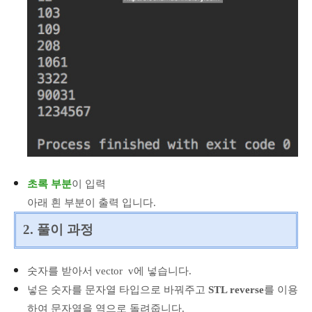
초록 부분
이 입력
아래 흰 부분이 출력
입니다.
2. 풀이 과정
숫자를 받아서 vector v에 넣습니다.
넣은 숫자를 문자열 타입으로 바꿔주고
STL reverse
를 이용
하여 문자열을 역으로 돌려줍니다.