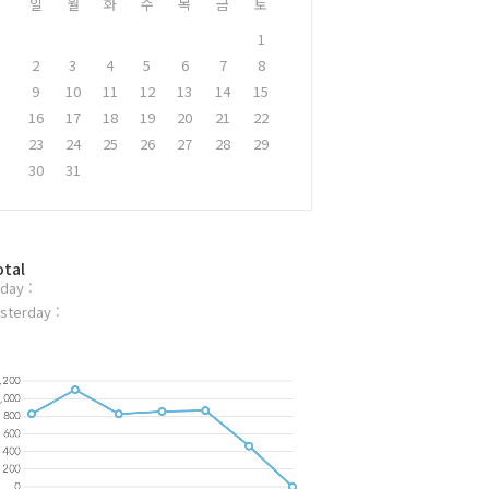
일
월
화
수
목
금
토
1
2
3
4
5
6
7
8
9
10
11
12
13
14
15
16
17
18
19
20
21
22
23
24
25
26
27
28
29
30
31
otal
day :
sterday :