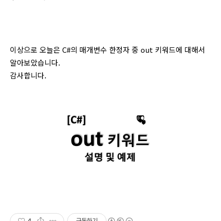
이상으로 오늘은 C#의 매개변수 한정자 중 out 키워드에 대해서
알아보았습니다.
감사합니다.
4
구독하기