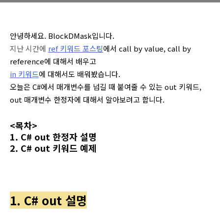
안녕하세요. BlockDMask입니다.
지난 시간에
ref 키워드 포스팅
에서 call by value, call by
reference에 대해서 배우고
in 키워드
에 대해서도 배워봤습니다.
오늘은 C#에서 매개변수를 넘길 때 붙여줄 수 있는 out 키워드,
out 매개변수 한정자에 대해서 알아보려고 합니다.
<목차>
1. C# out 한정자 설명
2. C# out 키워드 예제
1. C# out 설명