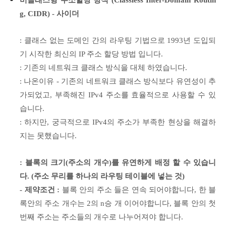
비클래스형 주소할당 방식 (Classless Inter-Domain Routin
g, CIDR) - 사이더
: 클래스 없는 도메인 간의 라우팅 기법으로 1993년 도입되
기 시작한 최신의 IP 주소 할당 방법 입니다.
: 기존의 네트워크 클래스 방식을 대체 하였습니다.
: 나온이유 - 기존의 네트워크 클래스 방식보다 유연성이 추
가되었고, 부족해진 IPv4 주소를 효율적으로 사용할 수 있
습니다.
: 하지만, 궁극적으로 IPv4의 주소가 부족한 현상을 해결하
지는 못했습니다.
: 블록의 크기(주소의 개수)를 유연하게 배정 할 수 있습니
다. (주소 무리를 하나의 라우팅 테이블에 넣는 것)
- 제약조건 :
블
록 안의 주소 들은 연속 되어야합니다, 한 블
록안의 주소 개수는 2의 n승 개 이어야합니다, 블록 안의 첫
번째 주소는 주소들의 개수로 나누어져야 합니다.