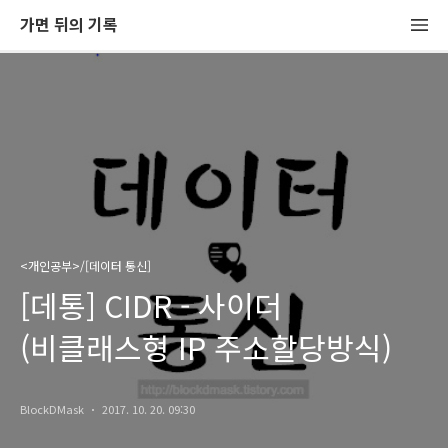
가면 뒤의 기록
<개인공부>/[데이터 통신]
[데통] CIDR - 사이더
(비클래스형 IP 주소할당방식)
BlockDMask
2017. 10. 20. 09:30