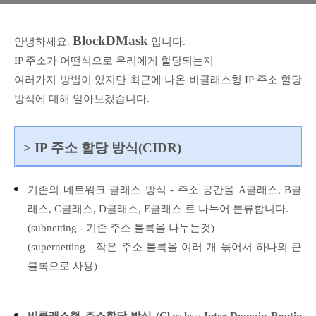
BlockDMask
안녕하세요.
입니다.
IP 주소가 어떤식으로 우리에게 할당되는지
여러가지 방법이 있지만
최근에 나온 비클래스형
IP 주소 할당
방식에 대해 알아보겠습니다.
>
IP 주소 할당 방식(CIDR)
기존의 네트워크 클래스 방식 - 주소 공간을 A클래스, B클
래스, C클래스, D클래스, E클래스 로 나누어 분류합니다.
(subnetting - 기존 주소 블록을 나누는것)
(supernetting - 작은 주소 블록을 여러 개 묶어서 하나의 큰
블록으로 사용)